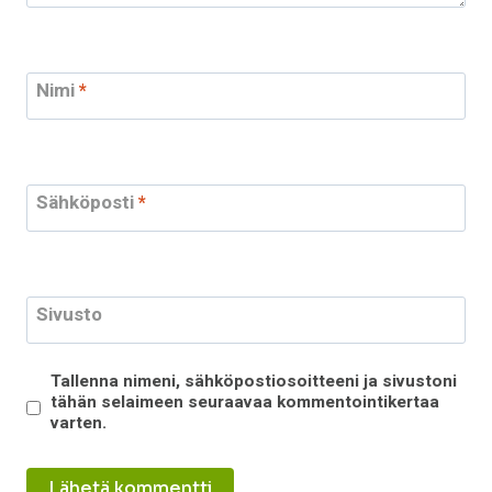
Nimi
*
Sähköposti
*
Sivusto
Tallenna nimeni, sähköpostiosoitteeni ja sivustoni
tähän selaimeen seuraavaa kommentointikertaa
varten.