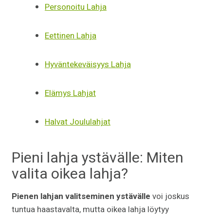
Personoitu Lahja
Eettinen Lahja
Hyväntekeväisyys Lahja
Elämys Lahjat
Halvat Joululahjat
Pieni lahja ystävälle: Miten
valita oikea lahja?
Pienen lahjan valitseminen ystävälle
voi joskus
tuntua haastavalta, mutta oikea lahja löytyy