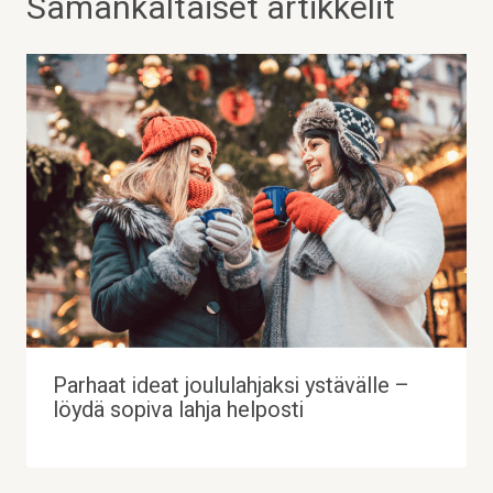
Samankaltaiset artikkelit
Parhaat ideat joululahjaksi ystävälle –
löydä sopiva lahja helposti