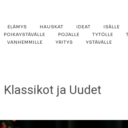
ELÄMYS
HAUSKAT
IDEAT
ISÄLLE
POIKAYSTÄVÄLLE
POJALLE
TYTÖLLE
VANHEMMILLE
YRITYS
YSTÄVÄLLE
 Klassikot ja Uudet