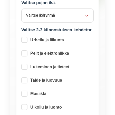
Valitse pojan ikä:
Valitse 2-3 kiinnostuksen kohdetta:
Urheilu ja liikunta
Pelit ja elektroniikka
Lukeminen ja tieteet
Taide ja luovuus
Musiikki
Ulkoilu ja luonto