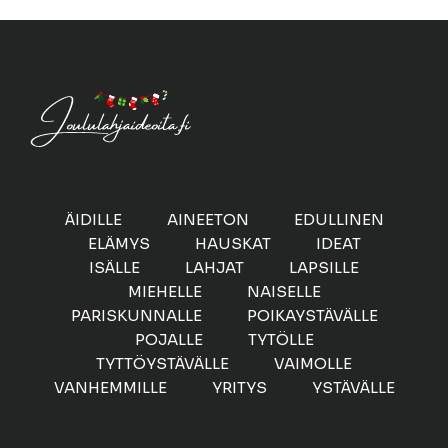
ÄIDILLE
AINEETON
EDULLINEN
ELÄMYS
HAUSKAT
IDEAT
ISÄLLE
LAHJAT
LAPSILLE
MIEHELLE
NAISELLE
PARISKUNNALLE
POIKAYSTÄVÄLLE
POJALLE
TYTÖLLE
TYTTÖYSTÄVÄLLE
VAIMOLLE
VANHEMMILLE
YRITYS
YSTÄVÄLLE