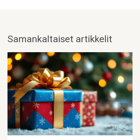
Samankaltaiset artikkelit