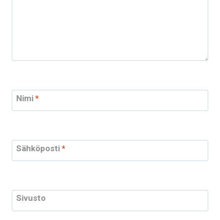
Nimi
*
Sähköposti
*
Sivusto