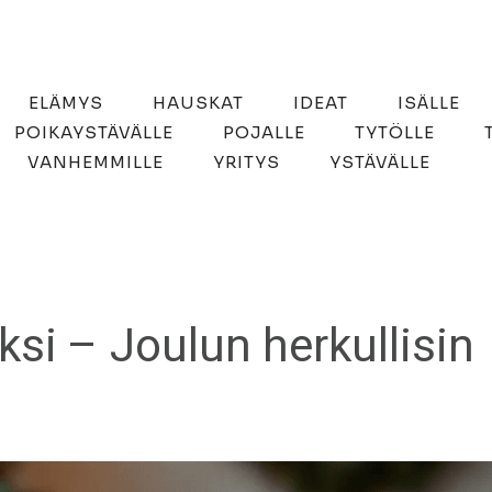
ELÄMYS
HAUSKAT
IDEAT
ISÄLLE
POIKAYSTÄVÄLLE
POJALLE
TYTÖLLE
VANHEMMILLE
YRITYS
YSTÄVÄLLE
ksi – Joulun herkullisin